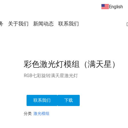
English
务
关于我们
新闻动态
联系我们
彩色激光灯模组（满天星）
RGB七彩旋转满天星激光灯
联系我们
下载
分类
激光模组