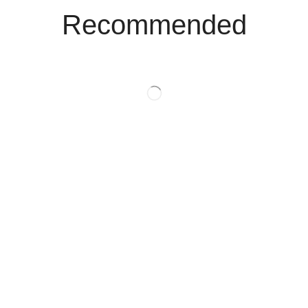
Recommended