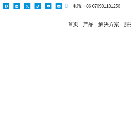
电话: +86 076981181256
首页
产品
解决方案
服