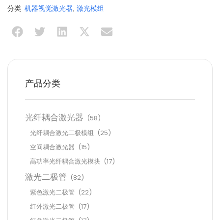
分类
机器视觉激光器
,
激光模组
产品分类
光纤耦合激光器
(58)
光纤耦合激光二极模组
(25)
空间耦合激光器
(15)
高功率光纤耦合激光模块
(17)
激光二极管
(82)
紫色激光二极管
(22)
红外激光二极管
(17)