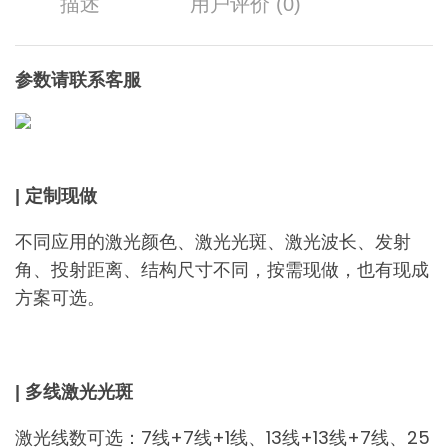
描述
用户评价 (0)
参数请联系客服
| 定制现做
不同应用的激光颜色、激光光斑、激光波长、发射
角、投射距离、结构尺寸不同，按需现做，也有现成
方案可选。
| 多线激光光斑
激光线数可选：7线+7线+1线、13线+13线+7线、25