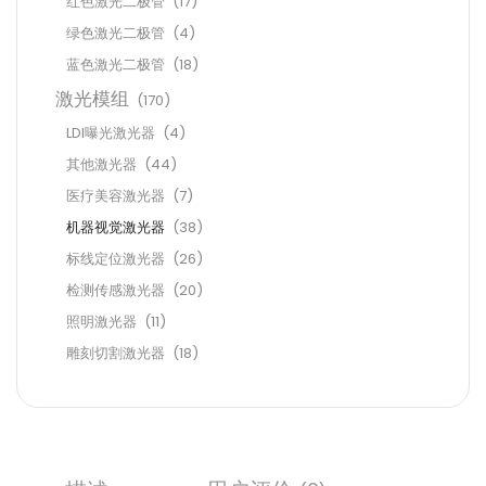
红色激光二极管
(17)
绿色激光二极管
(4)
蓝色激光二极管
(18)
激光模组
(170)
LDI曝光激光器
(4)
其他激光器
(44)
医疗美容激光器
(7)
机器视觉激光器
(38)
标线定位激光器
(26)
检测传感激光器
(20)
照明激光器
(11)
雕刻切割激光器
(18)