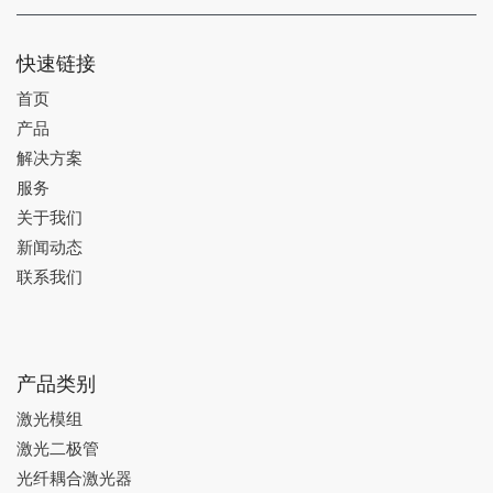
快速链接
首页
产品
解决方案
服务
关于我们
新闻动态
联系我们
产品类别
激光模组
激光二极管
光纤耦合激光器