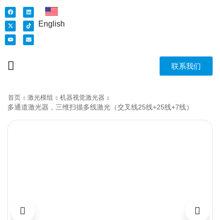
English
联系我们
首页
激光模组
机器视觉激光器
多通道激光器，三维扫描多线激光（交叉线25线+25线+7线）