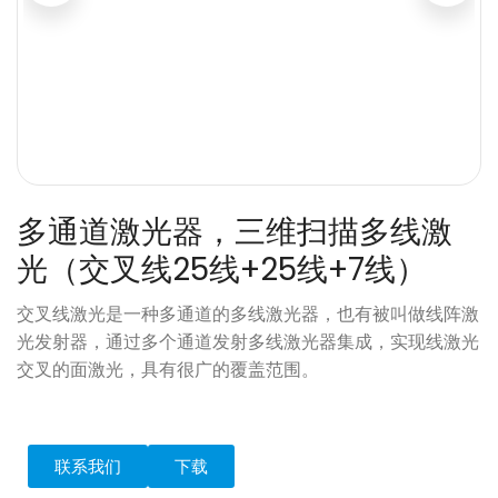
多通道激光器，三维扫描多线激
光（交叉线25线+25线+7线）
交叉线激光是一种多通道的多线激光器，也有被叫做线阵激
光发射器，通过多个通道发射多线激光器集成，实现线激光
交叉的面激光，具有很广的覆盖范围。
联系我们
下载