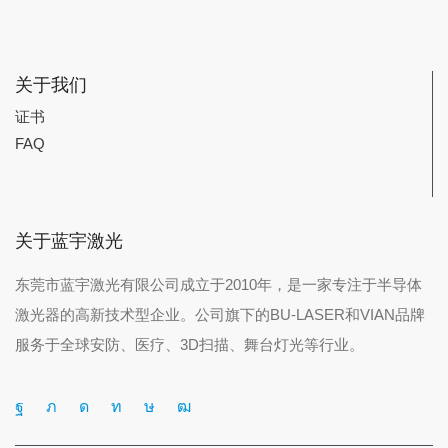
关于我们
证书
FAQ
关于蓝宇激光
东莞市蓝宇激光有限公司成立于2010年，是一家专注于半导体
激光器的高新技术型企业。公司旗下的BU-LASER和VIAN品牌
服务于全球安防、医疗、3D扫描、舞台灯光等行业。