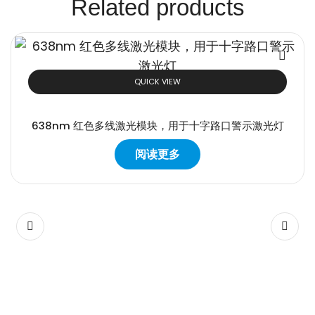
Related products
QUICK VIEW
638nm 红色多线激光模块，用于十字路口警示激光灯
阅读更多