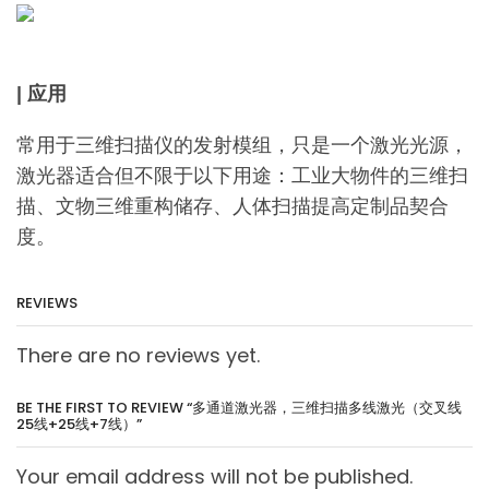
| 应用
常用于三维扫描仪的发射模组，只是一个激光光源，
激光器适合但不限于以下用途：工业大物件的三维扫
描、文物三维重构储存、人体扫描提高定制品契合
度。
REVIEWS
There are no reviews yet.
BE THE FIRST TO REVIEW “多通道激光器，三维扫描多线激光（交叉线
25线+25线+7线）”
Your email address will not be published.