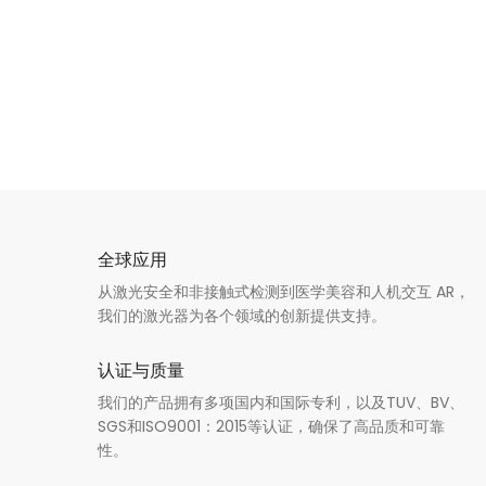
全球应用
从激光安全和非接触式检测到医学美容和人机交互 AR，
我们的激光器为各个领域的创新提供支持。
认证与质量
我们的产品拥有多项国内和国际专利，以及TUV、BV、
SGS和ISO9001：2015等认证，确保了高品质和可靠
性。