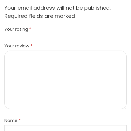
Your email address will not be published.
Required fields are marked
Your rating
*
Your review
*
Name
*