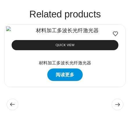
Related products
QUICK VIEW
材料加工多波长光纤激光器
阅读更多