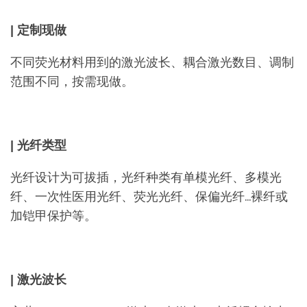
| 定制现做
不同荧光材料用到的激光波长、耦合激光数目、调制
范围不同，按需现做。
| 光纤类型
光纤设计为可拔插，光纤种类有单模光纤、多模光
纤、一次性医用光纤、荧光光纤、保偏光纤…裸纤或
加铠甲保护等。
| 激光波长