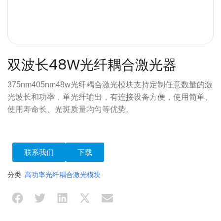
双波长48W光纤耦合激光器
375nm405nm48w光纤耦合激光模块支持定制任意数量的激
光波长和功率，单光纤输出，有连接设备方便，使用简单、
使用寿命长、光斑质量均匀等优势。
联系我们
下载
分类
高功率光纤耦合激光模块