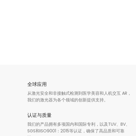
全球应用
从激光安全和非接触式检测到医学美容和人机交互 AR，
我们的激光器为各个领域的创新提供支持。
认证与质量
我们的产品拥有多项国内和国际专利，以及TUV、BV、
SGS和ISO9001：2015等认证，确保了高品质和可靠