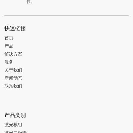
性。
快速链接
首页
产品
解决方案
服务
关于我们
新闻动态
联系我们
产品类别
激光模组
激光二极管