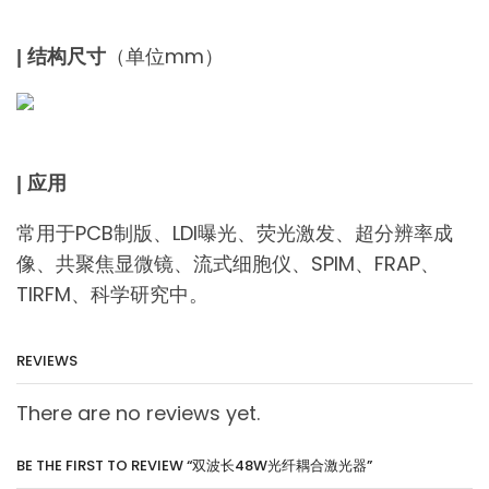
（单位mm）
| 结构尺寸
| 应用
常用于PCB制版、LDI曝光、荧光激发、超分辨率成
像、共聚焦显微镜、流式细胞仪、SPIM、FRAP、
TIRFM、科学研究中。
REVIEWS
There are no reviews yet.
BE THE FIRST TO REVIEW “双波长48W光纤耦合激光器”