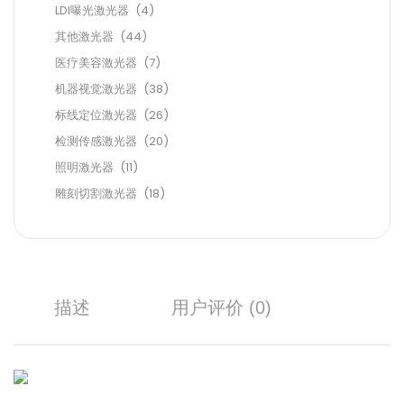
LDI曝光激光器
(4)
其他激光器
(44)
医疗美容激光器
(7)
机器视觉激光器
(38)
标线定位激光器
(26)
检测传感激光器
(20)
照明激光器
(11)
雕刻切割激光器
(18)
描述
用户评价 (0)