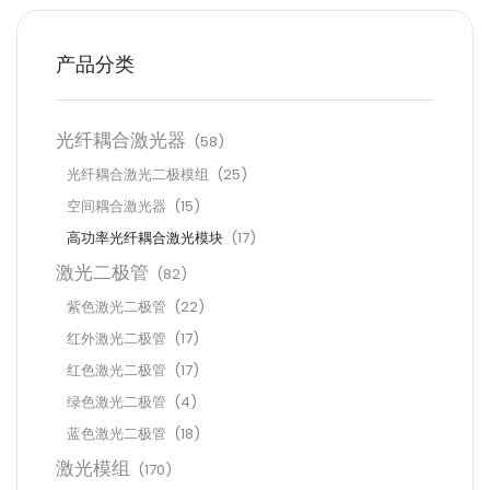
产品分类
光纤耦合激光器
(58)
光纤耦合激光二极模组
(25)
空间耦合激光器
(15)
高功率光纤耦合激光模块
(17)
激光二极管
(82)
紫色激光二极管
(22)
红外激光二极管
(17)
红色激光二极管
(17)
绿色激光二极管
(4)
蓝色激光二极管
(18)
激光模组
(170)