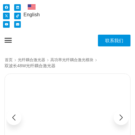
English
联系我们
首页
光纤耦合激光器
高功率光纤耦合激光模块
双波长48W光纤耦合激光器