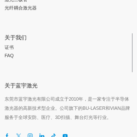
光纤耦合激光器
关于我们
证书
FAQ
关于蓝宇激光
东莞市蓝宇激光有限公司成立于2010年，是一家专注于半导体
激光器的高新技术型企业。公司旗下的BU-LASER和VIAN品牌
服务于全球安防、医疗、3D扫描、舞台灯光等行业。