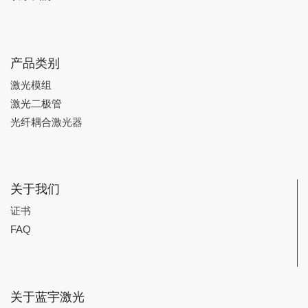
产品类别
激光模组
激光二极管
光纤耦合激光器
关于我们
证书
FAQ
关于蓝宇激光