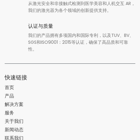
从激光安全和非接触式检测到医学美容和人机交互 AR，
我们的激光器为各个领域的创新提供支持。
认证与质量
我们的产品拥有多项国内和国际专利，以及TUV、BV、
SGS和ISO9001：2015等认证，确保了高品质和可靠
性。
快速链接
首页
产品
解决方案
服务
关于我们
新闻动态
联系我们