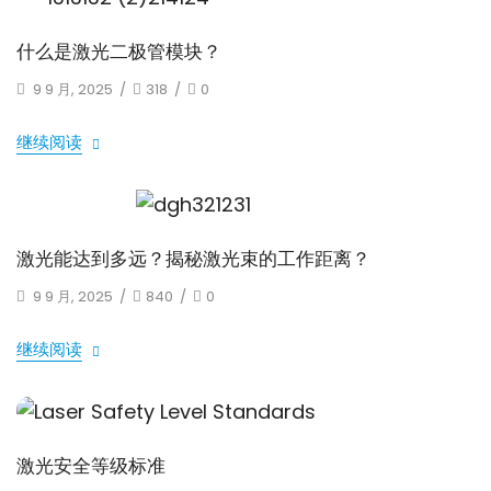
什么是激光二极管模块？
9 9 月, 2025
/
318
/
0
继续阅读
激光能达到多远？揭秘激光束的工作距离？
9 9 月, 2025
/
840
/
0
继续阅读
激光安全等级标准