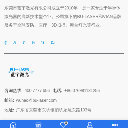
东莞市蓝宇激光有限公司成立于2010年，是一家专注于半导体
激光器的高新技术型企业。公司旗下的BU-LASER和VIAN品牌
服务于全球安防、医疗、3D扫描、舞台灯光等行业。
咨询热线:
400 7777 956
电话:
+86 076981181256
邮箱:
wuhao@bu-laser.com
地址:
广东省东莞市东坑镇初坑龙坑东路103号
© 2025 东莞市蓝宇激光有限公司 版权所有
0