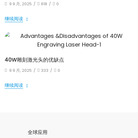
9 9 月, 2025
/
618
/
0
继续阅读
40W雕刻激光头的优缺点
9 9 月, 2025
/
333
/
0
继续阅读
全球应用