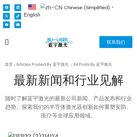
Chinese (Simplified)
▼
English
联系我们
首页
Articles Posted By
蓝宇激光
All Posts By 蓝宇激光
最新新闻和行业见解
随时了解蓝宇激光的最新公司新闻、产品发布和行业
趋势。探索我们的半导体激光器创新如何重塑安防、
医疗等全球应用领域。