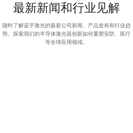
最新新闻和行业见解
随时了解蓝宇激光的最新公司新闻、产品发布和行业趋
势。探索我们的半导体激光器创新如何重塑安防、医疗
等全球应用领域。