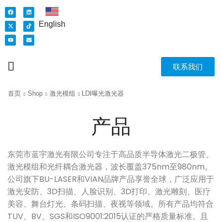
English
联系我们
首页
Shop
激光模组
LDI曝光激光器
产品
东莞市蓝宇激光有限公司专注于高品质半导体激光二极管、
激光模组和光纤耦合激光器，波长覆盖375nm至980nm。
公司旗下BU-LASER和VIAN品牌产品享誉全球，广泛应用于
激光安防、3D扫描、人脸识别、3D打印、激光雕刻、医疗
美容、舞台灯光、条码扫描、夜视等领域。所有产品均符合
TUV、BV、SGS和ISO9001:2015认证的严格质量标准。且