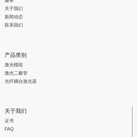
服务
关于我们
新闻动态
联系我们
产品类别
激光模组
激光二极管
光纤耦合激光器
关于我们
证书
FAQ