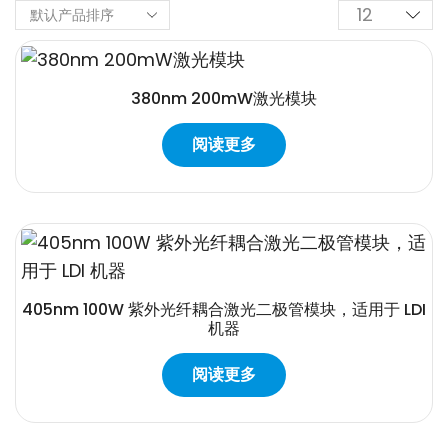
380nm 200mW激光模块
阅读更多
405nm 100W 紫外光纤耦合激光二极管模块，适用于 LDI
机器
阅读更多