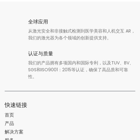
全球应用
从激光安全和非接触式检测到医学美容和人机交互 AR，
我们的激光器为各个领域的创新提供支持。
认证与质量
我们的产品拥有多项国内和国际专利，以及TUV、BV、
SGS和ISO9001：2015等认证，确保了高品质和可靠
性。
快速链接
首页
产品
解决方案