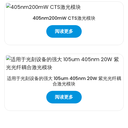
405nm200mW CTS激光模块
阅读更多
适用于光刻设备的强大 105um 405nm 20W 紫光光纤耦
合激光模块
阅读更多