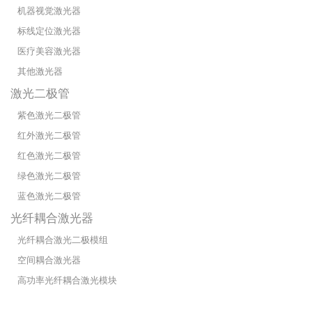
机器视觉激光器
标线定位激光器
医疗美容激光器
其他激光器
激光二极管
紫色激光二极管
红外激光二极管
红色激光二极管
绿色激光二极管
蓝色激光二极管
光纤耦合激光器
光纤耦合激光二极模组
空间耦合激光器
高功率光纤耦合激光模块