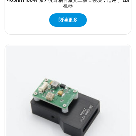
405nm 100W 紫外光纤耦合激光二极管模块，适用于 LDI
机器
阅读更多