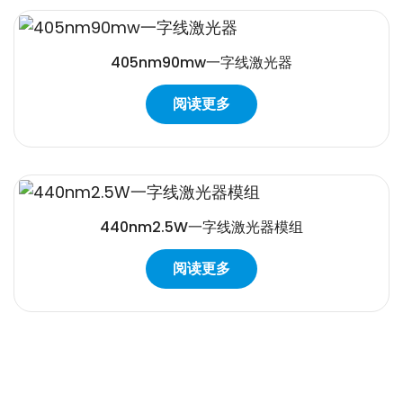
405nm90mw一字线激光器
阅读更多
440nm2.5W一字线激光器模组
阅读更多