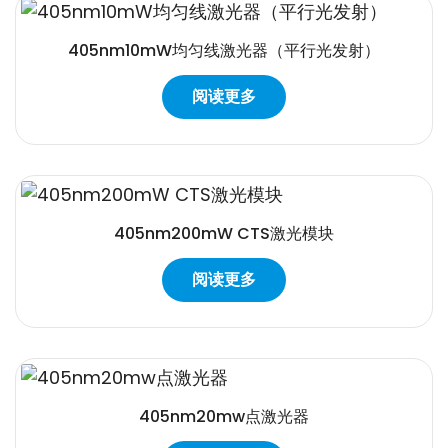
405nm10mW均匀线激光器（平行光发射）
阅读更多
405nm200mW CTS激光模块
阅读更多
405nm20mw点激光器