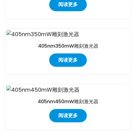
阅读更多
405nm350mW雕刻激光器
阅读更多
405nm450mW雕刻激光器
阅读更多