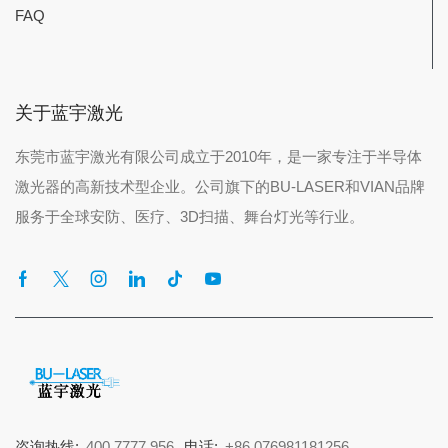
FAQ
关于蓝宇激光
东莞市蓝宇激光有限公司成立于2010年，是一家专注于半导体
激光器的高新技术型企业。公司旗下的BU-LASER和VIAN品牌
服务于全球安防、医疗、3D扫描、舞台灯光等行业。
咨询热线:
400 7777 956
电话:
+86 076981181256