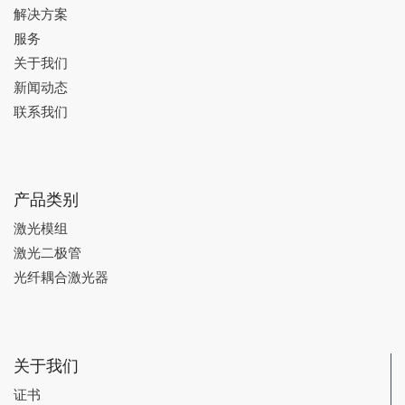
解决方案
服务
关于我们
新闻动态
联系我们
产品类别
激光模组
激光二极管
光纤耦合激光器
关于我们
证书