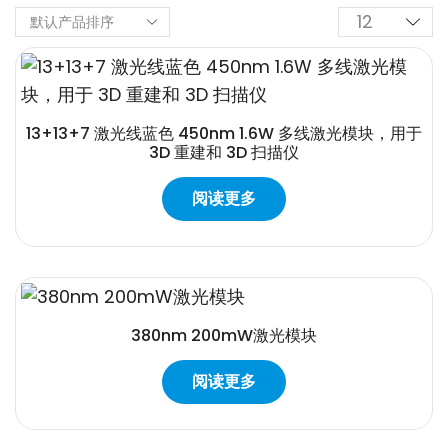
13+13+7 激光线蓝色 450nm 1.6W 多线激光模块，用于
3D 重建和 3D 扫描仪
阅读更多
380nm 200mW激光模块
阅读更多