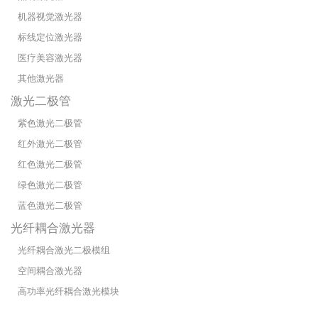
机器视觉激光器
标线定位激光器
医疗美容激光器
其他激光器
激光二极管
紫色激光二极管
红外激光二极管
红色激光二极管
绿色激光二极管
蓝色激光二极管
光纤耦合激光器
光纤耦合激光二极模组
空间耦合激光器
高功率光纤耦合激光模块