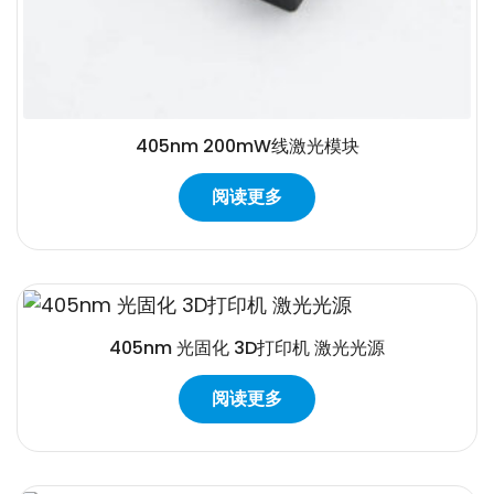
405nm 200mW线激光模块
阅读更多
405nm 光固化 3D打印机 激光光源
阅读更多