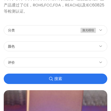
产品通过了CE，ROHS,FCC,FDA，REACH以及IEC60825
等检测认证。
分类
激光模组
颜色
评价
搜索