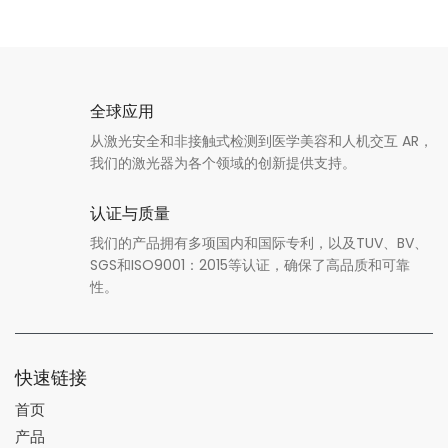
全球应用
从激光安全和非接触式检测到医学美容和人机交互 AR，
我们的激光器为各个领域的创新提供支持。
认证与质量
我们的产品拥有多项国内和国际专利，以及TUV、BV、
SGS和ISO9001：2015等认证，确保了高品质和可靠
性。
快速链接
首页
产品