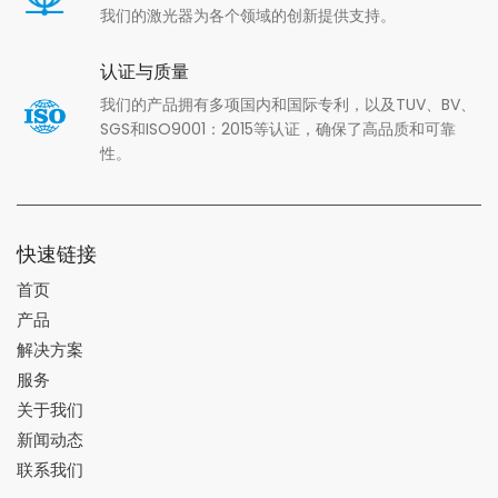
我们的激光器为各个领域的创新提供支持。
认证与质量
我们的产品拥有多项国内和国际专利，以及TUV、BV、
SGS和ISO9001：2015等认证，确保了高品质和可靠
性。
快速链接
首页
产品
解决方案
服务
关于我们
新闻动态
联系我们