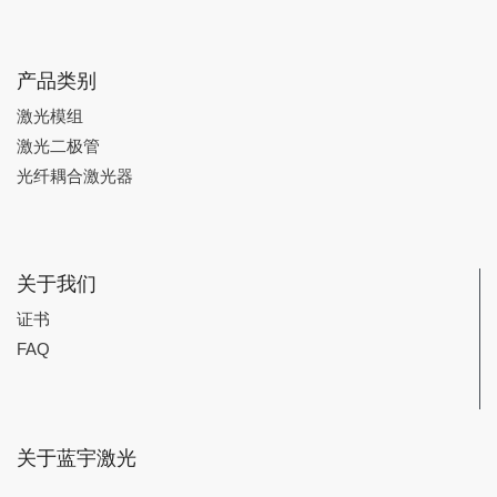
产品类别
激光模组
激光二极管
光纤耦合激光器
关于我们
证书
FAQ
关于蓝宇激光