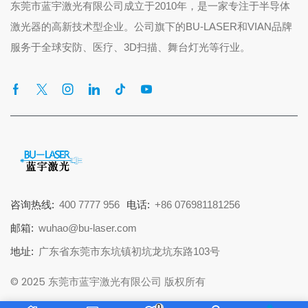
东莞市蓝宇激光有限公司成立于2010年，是一家专注于半导体
激光器的高新技术型企业。公司旗下的BU-LASER和VIAN品牌
服务于全球安防、医疗、3D扫描、舞台灯光等行业。
咨询热线:
400 7777 956
电话:
+86 076981181256
邮箱:
wuhao@bu-laser.com
地址:
广东省东莞市东坑镇初坑龙坑东路103号
© 2025 东莞市蓝宇激光有限公司 版权所有
0