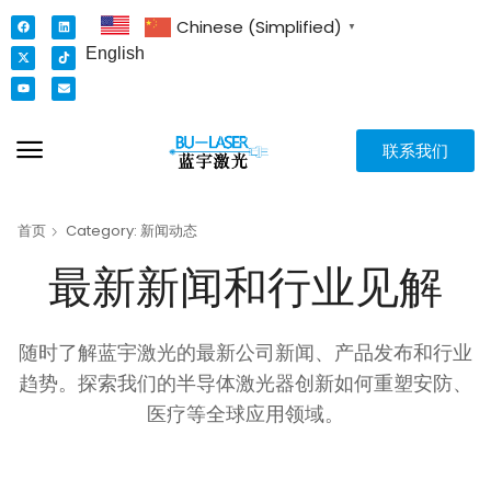
Chinese (Simplified)
▼
English
联系我们
首页
Category: 新闻动态
最新新闻和行业见解
随时了解蓝宇激光的最新公司新闻、产品发布和行业
趋势。探索我们的半导体激光器创新如何重塑安防、
医疗等全球应用领域。